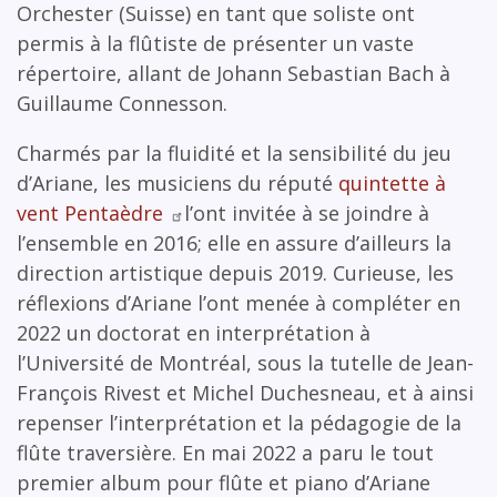
Orchester (Suisse) en tant que soliste ont
permis à la flûtiste de présenter un vaste
répertoire, allant de Johann Sebastian Bach à
Guillaume Connesson.
Charmés par la fluidité et la sensibilité du jeu
d’Ariane, les musiciens du réputé
quintette à
vent Pentaèdre
l’ont invitée à se joindre à
l’ensemble en 2016; elle en assure d’ailleurs la
direction artistique depuis 2019. Curieuse, les
réflexions d’Ariane l’ont menée à compléter en
2022 un doctorat en interprétation à
l’Université de Montréal, sous la tutelle de Jean-
François Rivest et Michel Duchesneau, et à ainsi
repenser l’interprétation et la pédagogie de la
flûte traversière. En mai 2022 a paru le tout
premier album pour flûte et piano d’Ariane