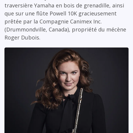
traversière Yamaha en bois de grenadille, ainsi
que sur une flûte Powell 10K gracieusement
prêtée par la Compagnie Canimex Inc.
(Drummondville, Canada), propriété du mécène
Roger Dubois.