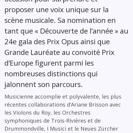
proposer une voix unique sur la
scène musicale. Sa nomination en
tant que « Découverte de l’année » au
24e gala des Prix Opus ainsi que
Grande Lauréate au convoité Prix
d’Europe figurent parmi les
nombreuses distinctions qui
jalonnent son parcours.
Musicienne accomplie et polyvalente, les plus
récentes collaborations d’Ariane Brisson avec
les Violons du Roy, les Orchestres
symphoniques de Trois-Rivières et de
Drummondville, I Musici et le Neues Zürcher