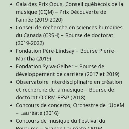
Gala des Prix Opus, Conseil québécois de la
musique (CQM) – Prix Découverte de
l’année (2019-2020)
Conseil de recherche en sciences humaines
du Canada (CRSH) – Bourse de doctorat
(2019-2022)
Fondation Père-Lindsay – Bourse Pierre-
Mantha (2019)
Fondation Sylva-Gelber – Bourse de
développement de carrière (2017 et 2019)
Observatoire interdisciplinaire en création
et recherche de la musique – Bourse de
doctorat OICRM-FESP (2018)
Concours de concerto, Orchestre de l’UdeM
– Lauréate (2016)
Concours de musique du Festival du
Royaume – Grande Lauréate (2016)