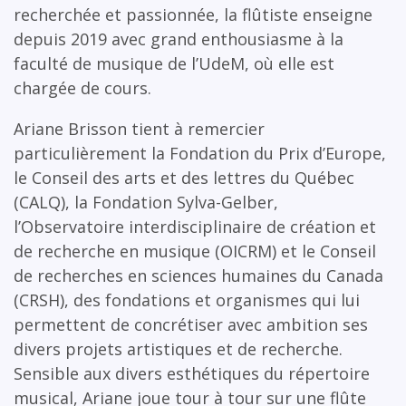
recherchée et passionnée, la flûtiste enseigne
depuis 2019 avec grand enthousiasme à la
faculté de musique de l’UdeM, où elle est
chargée de cours.
Ariane Brisson tient à remercier
particulièrement la Fondation du Prix d’Europe,
le Conseil des arts et des lettres du Québec
(CALQ), la Fondation Sylva-Gelber,
l’Observatoire interdisciplinaire de création et
de recherche en musique (OICRM) et le Conseil
de recherches en sciences humaines du Canada
(CRSH), des fondations et organismes qui lui
permettent de concrétiser avec ambition ses
divers projets artistiques et de recherche.
Sensible aux divers esthétiques du répertoire
musical, Ariane joue tour à tour sur une flûte