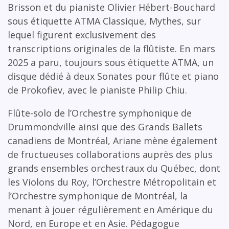
Brisson et du pianiste Olivier Hébert-Bouchard
sous étiquette ATMA Classique, Mythes, sur
lequel figurent exclusivement des
transcriptions originales de la flûtiste. En mars
2025 a paru, toujours sous étiquette ATMA, un
disque dédié à deux Sonates pour flûte et piano
de Prokofiev, avec le pianiste Philip Chiu.
Flûte-solo de l’Orchestre symphonique de
Drummondville ainsi que des Grands Ballets
canadiens de Montréal, Ariane mène également
de fructueuses collaborations auprès des plus
grands ensembles orchestraux du Québec, dont
les Violons du Roy, l’Orchestre Métropolitain et
l’Orchestre symphonique de Montréal, la
menant à jouer régulièrement en Amérique du
Nord, en Europe et en Asie. Pédagogue