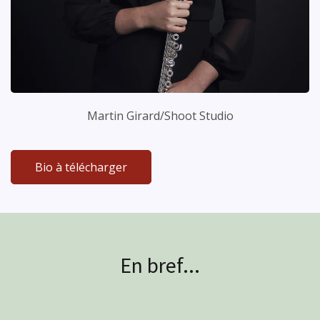
Martin Girard/Shoot Studio
Bio à télécharger
En bref...