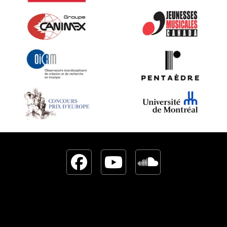
Facebook
YouTube
Sound