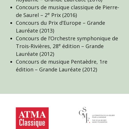
Concours de musique classique de Pierre-
e
de Saurel – 2
Prix (2016)
Concours du Prix d’Europe – Grande
Lauréate (2013)
Concours de l’Orchestre symphonique de
e
Trois-Rivières, 28
édition – Grande
Lauréate (2012)
Concours de musique Pentaèdre, 1re
édition – Grande Lauréate (2012)