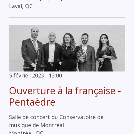
Laval, QC
5 février 2023 - 13:00
Ouverture à la française -
Pentaèdre
Salle de concert du Conservatoire de
musique de Montréal
Montréal, QC