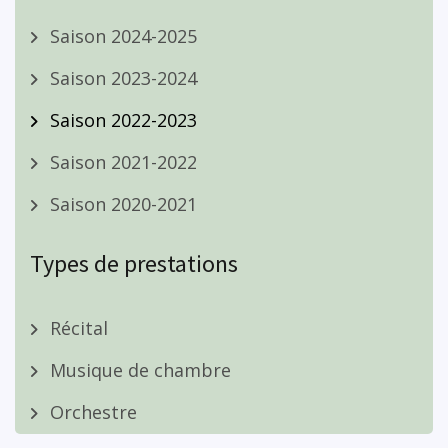
Saison 2024-2025
Saison 2023-2024
Saison 2022-2023
Saison 2021-2022
Saison 2020-2021
Types de prestations
Récital
Musique de chambre
Orchestre