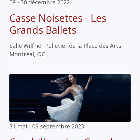
09 - 30 décembre 2022
Casse Noisettes - Les
Grands Ballets
Salle Wilfrid- Pelletier de la Place des Arts
Montréal, QC
31 mai - 09 septembre 2023