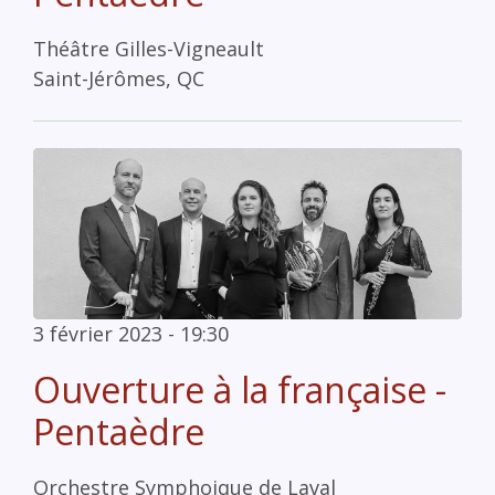
Théâtre Gilles-Vigneault
Saint-Jérômes, QC
3 février 2023 - 19:30
Ouverture à la française -
Pentaèdre
Orchestre Symphoique de Laval