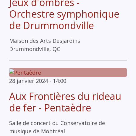
Jeux d'ombres -
Orchestre symphonique
de Drummondville
Maison des Arts Desjardins
Drummondville, QC
28 janvier 2024 - 14:00
Aux Frontières du rideau
de fer - Pentaèdre
Salle de concert du Conservatoire de
musique de Montréal