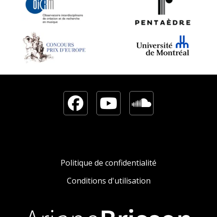
Facebook
YouTube
Sound
Politique de confidentialité
Conditions d'utilisation