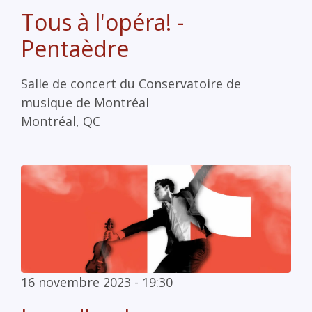
Tous à l'opéra! -
Pentaèdre
Salle de concert du Conservatoire de
musique de Montréal
Montréal, QC
16 novembre 2023 - 19:30