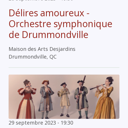
Délires amoureux -
Orchestre symphonique
de Drummondville
Maison des Arts Desjardins
Drummondville, QC
29 septembre 2023 - 19:30