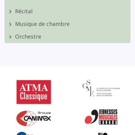
Récital
Musique de chambre
Orchestre