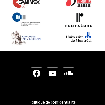
Facebook
YouTube
Sound
Politique de confidentialité