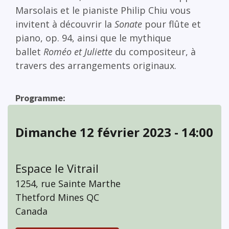
Marsolais et le pianiste Philip Chiu vous
invitent à découvrir la
Sonate
pour flûte et
piano, op. 94, ainsi que le mythique
ballet
Roméo et Juliette
du compositeur, à
travers des arrangements originaux.
Programme
Dimanche 12 février 2023 - 14:00
Espace le Vitrail
1254, rue Sainte Marthe
Thetford Mines
QC
Canada