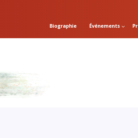
Biographie
Événements
Pr