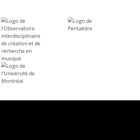
cloud