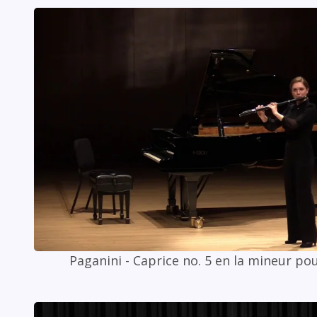
Paganini - Caprice no. 5 en la mineur pou