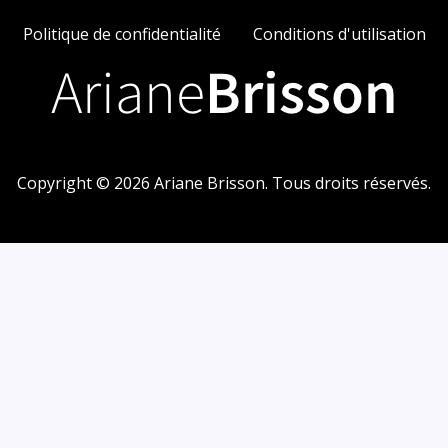
Politique de confidentialité
Conditions d'utilisation
Copyright © 2026 Ariane Brisson. Tous droits réservés.