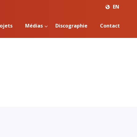
EN
ojets
Médias
Discographie
Contact