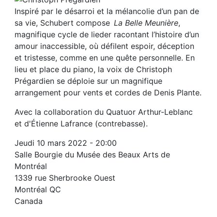
Inspiré par le désarroi et la mélancolie d’un pan de
sa vie, Schubert compose
La Belle Meunière
,
magnifique cycle de lieder racontant l’histoire d’un
amour inaccessible, où défilent espoir, déception
et tristesse, comme en une quête personnelle. En
lieu et place du piano, la voix de Christoph
Prégardien se déploie sur un magnifique
arrangement pour vents et cordes de Denis Plante.
Avec la collaboration du Quatuor Arthur-Leblanc
et d'Étienne Lafrance (contrebasse).
Jeudi 10 mars 2022 - 20:00
Salle Bourgie du Musée des Beaux Arts de
Montréal
1339 rue Sherbrooke Ouest
Montréal
QC
Canada