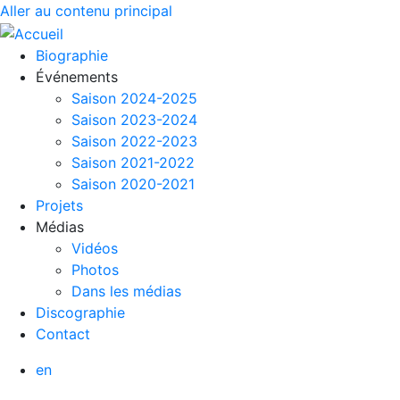
Aller au contenu principal
Biographie
Événements
Saison 2024-2025
Saison 2023-2024
Saison 2022-2023
Saison 2021-2022
Saison 2020-2021
Projets
Médias
Vidéos
Photos
Dans les médias
Discographie
Contact
en