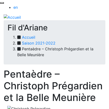
en
Fil d'Ariane
Accueil
Saison 2021-2022
Pentaèdre – Christoph Prégardien et la
Belle Meunière
Pentaèdre –
Christoph Prégardien
et la Belle Meunière